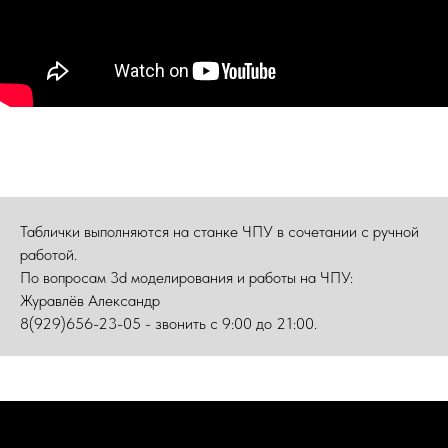
Таблички выполняются на станке ЧПУ в сочетании с ручной
работой.
По вопросам 3d моделирования и работы на ЧПУ:
Журавлёв Александр
8(929)656-23-05 - звонить с 9:00 до 21:00.