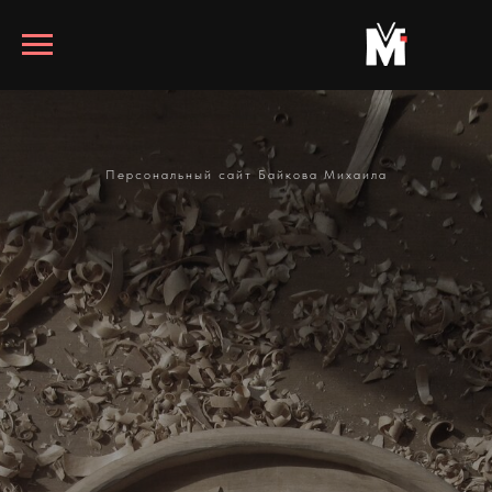
Персональный сайт Байкова Михаила