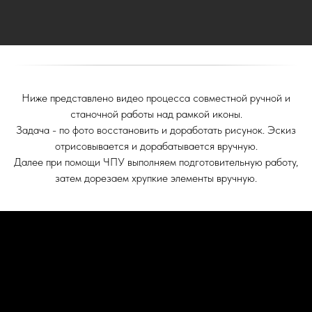
Ниже представлено видео процесса совместной ручной и
станочной работы над рамкой иконы.
Задача - по фото восстановить и доработать рисунок. Эскиз
отрисовывается и дорабатывается вручную.
Далее при помощи ЧПУ выполняем подготовительную работу,
затем дорезаем хрупкие элементы вручную.