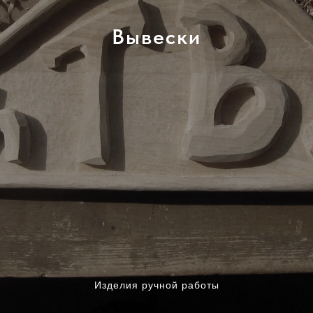
Вывески
Изделия ручной работы