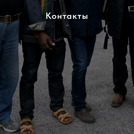
Контакты