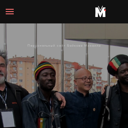
Персональный сайт Байкова Михаила