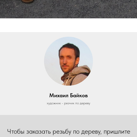
Михаил Байков
художник - резчик по дереву
Чтобы заказать резьбу по дереву, пришлите