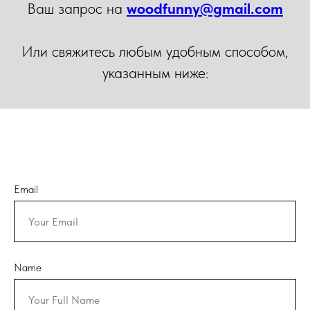
Ваш запрос на
woodfunny@gmail.com
Или свяжитесь любым удобным способом,
указанным ниже:
Email
Name